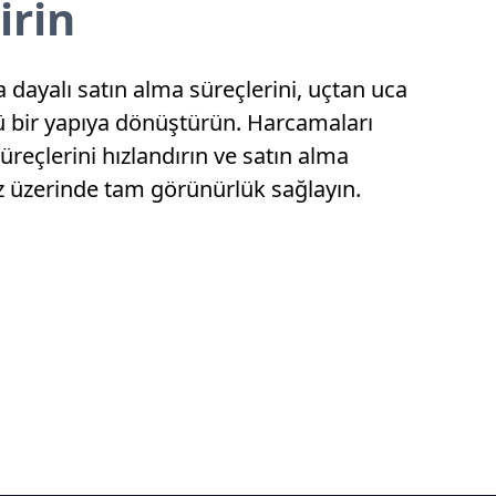
irin
 dayalı satın alma süreçlerini, uçtan uca
llü bir yapıya dönüştürün. Harcamaları
üreçlerini hızlandırın ve satın alma
z üzerinde tam görünürlük sağlayın.