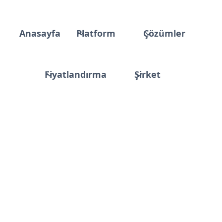
Anasayfa
Platform
Çözümler
Fiyatlandırma
Şirket