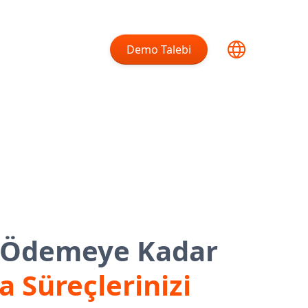
Demo Talebi
n Ödemeye Kadar
a Süreçlerinizi