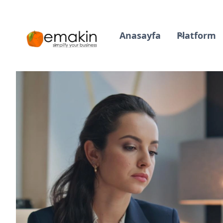
Anasayfa
Platform