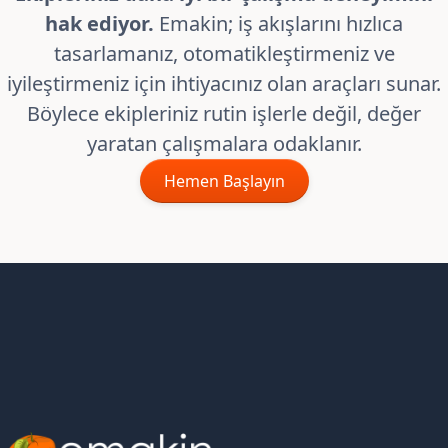
hak ediyor.
Emakin; iş akışlarını hızlıca
tasarlamanız, otomatikleştirmeniz ve
iyileştirmeniz için ihtiyacınız olan araçları sunar.
Böylece ekipleriniz rutin işlerle değil, değer
yaratan çalışmalara odaklanır.
Hemen Başlayın