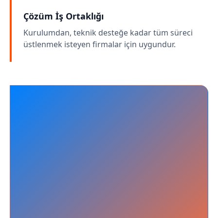
Çözüm İş Ortaklığı
Kurulumdan, teknik desteğe kadar tüm süreci
üstlenmek isteyen firmalar için uygundur.