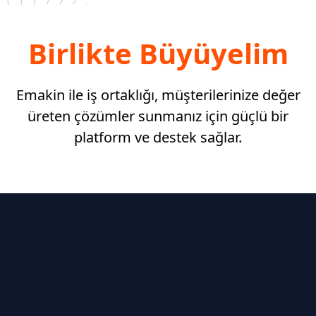
Birlikte Büyüyelim
Emakin ile iş ortaklığı, müşterilerinize değer
üreten çözümler sunmanız için güçlü bir
platform ve destek sağlar.