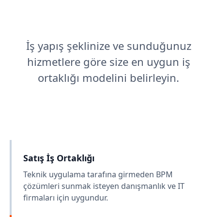
İş yapış şeklinize ve sunduğunuz
hizmetlere göre size en uygun iş
ortaklığı modelini belirleyin.
Satış İş Ortaklığı
Teknik uygulama tarafına girmeden BPM
çözümleri sunmak isteyen danışmanlık ve IT
firmaları için uygundur.