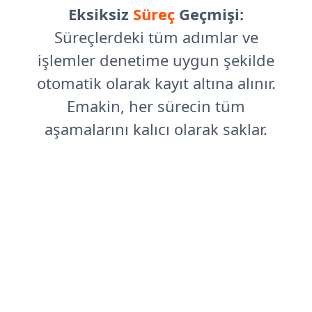
Eksiksiz
Süreç
Geçmişi:
Süreçlerdeki tüm adımlar ve
işlemler denetime uygun şekilde
otomatik olarak kayıt altına alınır.
Emakin, her sürecin tüm
aşamalarını kalıcı olarak saklar.