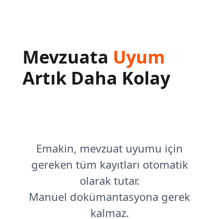
Mevzuata
Uyum
Artık Daha Kolay
Emakin, mevzuat uyumu için
gereken tüm kayıtları otomatik
olarak tutar.
Manuel dokümantasyona gerek
kalmaz.