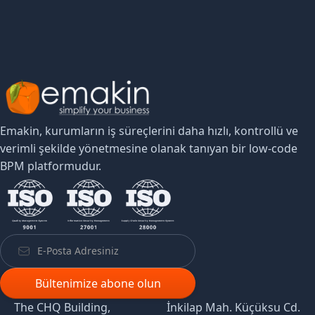
Emakin, kurumların iş süreçlerini daha hızlı, kontrollü ve
verimli şekilde yönetmesine olanak tanıyan bir low-code
BPM platformudur.
The CHQ Building,
İnkilap Mah. Küçüksu Cd.