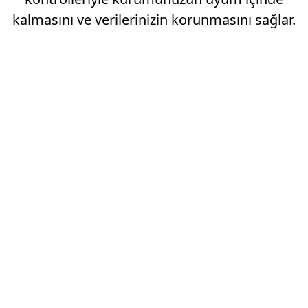
kalmasını ve verilerinizin korunmasını sağlar.