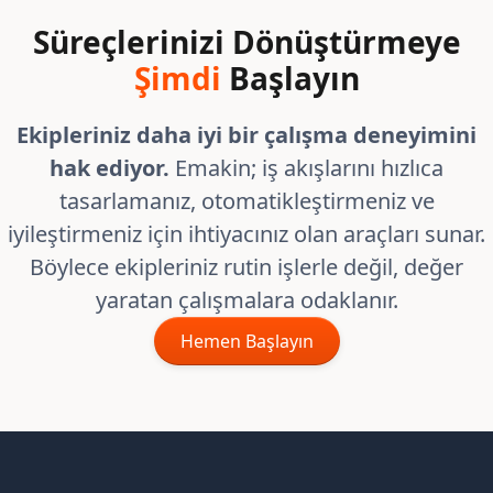
Süreçlerinizi Dönüştürmeye
Şimdi
Başlayın
Ekipleriniz daha iyi bir çalışma deneyimini
hak ediyor.
Emakin; iş akışlarını hızlıca
tasarlamanız, otomatikleştirmeniz ve
iyileştirmeniz için ihtiyacınız olan araçları sunar.
Böylece ekipleriniz rutin işlerle değil, değer
yaratan çalışmalara odaklanır.
Hemen Başlayın