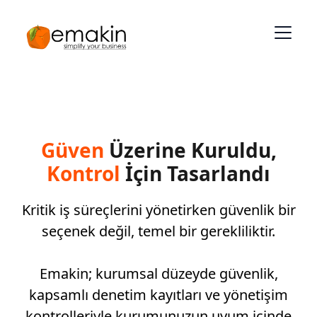
Güven
Üzerine Kuruldu,
Kontrol
İçin Tasarlandı
Kritik iş süreçlerini yönetirken güvenlik bir
seçenek değil, temel bir gerekliliktir.
Emakin; kurumsal düzeyde güvenlik,
kapsamlı denetim kayıtları ve yönetişim
kontrolleriyle kurumunuzun uyum içinde