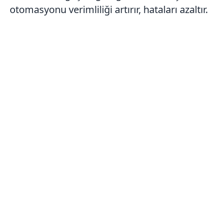
otomasyonu verimliliği artırır, hataları azaltır.